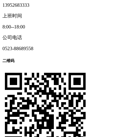
13952683333
上班时间
8:00--18:00
公司电话
0523-88689558
二维码