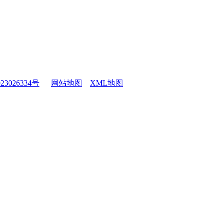
23026334号
网站地图
XML地图