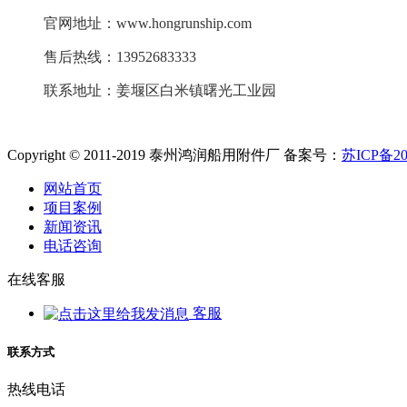
官网地址：www.hongrunship.com
售后热线：13952683333
联系地址：
姜堰区白米镇曙光工业园
Copyright © 2011-2019 泰州鸿润船用附件厂 备案号：
苏ICP备20
网站首页
项目案例
新闻资讯
电话咨询
在线客服
客服
联系方式
热线电话