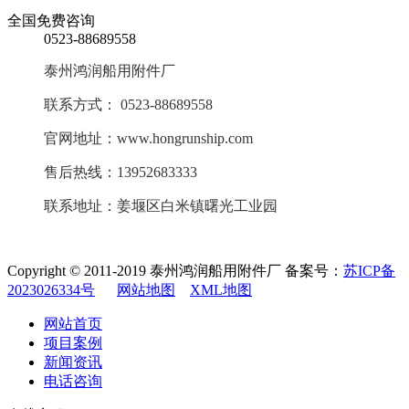
全国免费咨询
0523-88689558
泰州鸿润船用附件厂
联系方式： 0523-88689558
官网地址：www.hongrunship.com
售后热线：13952683333
联系地址：
姜堰区白米镇曙光工业园
Copyright © 2011-2019 泰州鸿润船用附件厂 备案号：
苏ICP备
2023026334号
网站地图
XML地图
网站首页
项目案例
新闻资讯
电话咨询