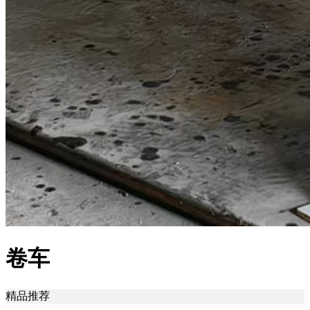
卷车
精品推荐