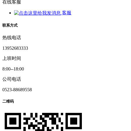
在线客服
客服
联系方式
热线电话
13952683333
上班时间
8:00--18:00
公司电话
0523-88689558
二维码