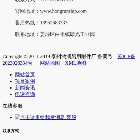
官网地址：www.hongrunship.com
售后热线：13952683333
联系地址：
姜堰区白米镇曙光工业园
Copyright © 2011-2019 泰州鸿润船用附件厂 备案号：
苏ICP备
2023026334号
网站地图
XML地图
网站首页
项目案例
新闻资讯
电话咨询
在线客服
客服
联系方式