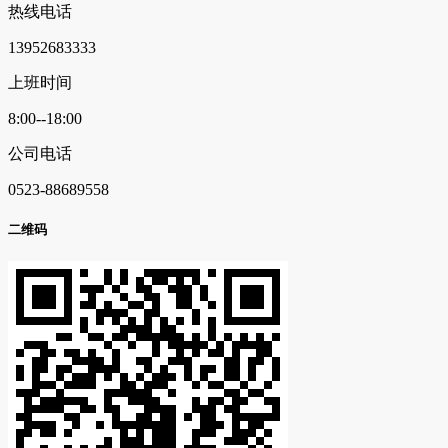
热线电话
13952683333
上班时间
8:00--18:00
公司电话
0523-88689558
二维码