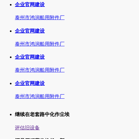
企业官网建设
泰州市鸿润船用附件厂
企业官网建设
泰州市鸿润船用附件厂
企业官网建设
泰州市鸿润船用附件厂
企业官网建设
泰州市鸿润船用附件厂
继续在老套路中化作尘埃
评估旧设备