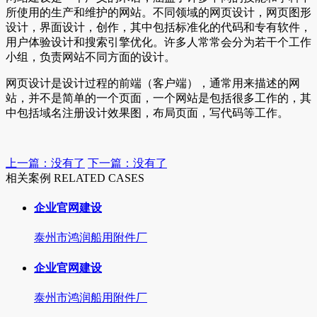
所使用的生产和维护的网站。不同领域的网页设计，网页图形
设计，界面设计，创作，其中包括标准化的代码和专有软件，
用户体验设计和搜索引擎优化。许多人常常会分为若干个工作
小组，负责网站不同方面的设计。
网页设计是设计过程的前端（客户端），通常用来描述的网
站，并不是简单的一个页面，一个网站是包括很多工作的，其
中包括域名注册设计效果图，布局页面，写代码等工作。
上一篇：没有了
下一篇：没有了
相关案例 RELATED CASES
企业官网建设
泰州市鸿润船用附件厂
企业官网建设
泰州市鸿润船用附件厂