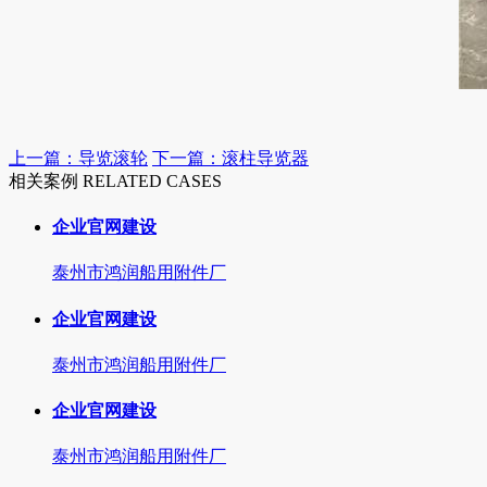
上一篇：导览滚轮
下一篇：滚柱导览器
相关案例 RELATED CASES
企业官网建设
泰州市鸿润船用附件厂
企业官网建设
泰州市鸿润船用附件厂
企业官网建设
泰州市鸿润船用附件厂