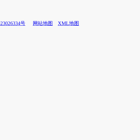
23026334号
网站地图
XML地图