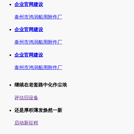
企业官网建设
泰州市鸿润船用附件厂
企业官网建设
泰州市鸿润船用附件厂
企业官网建设
泰州市鸿润船用附件厂
继续在老套路中化作尘埃
评估旧设备
还是厚积薄发焕然一新
启动新征程