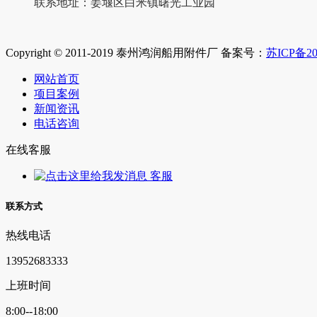
联系地址：
姜堰区白米镇曙光工业园
Copyright © 2011-2019 泰州鸿润船用附件厂 备案号：
苏ICP备20
网站首页
项目案例
新闻资讯
电话咨询
在线客服
客服
联系方式
热线电话
13952683333
上班时间
8:00--18:00